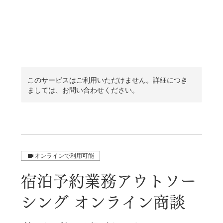
このサービスはご利用いただけません。詳細につき
ましては、お問い合わせください。
オンラインで利用可能
宿泊予約業務アウトソー
シング オンライン商談