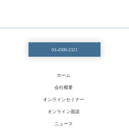
03-4500-2321
ホーム
会社概要
オンラインセミナー
オンライン面談
ニュース