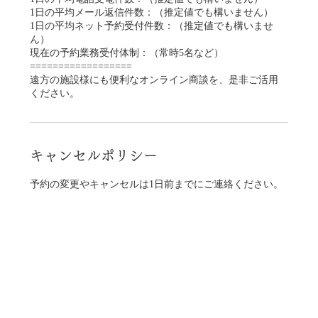
1日の平均メール返信件数：（推定値でも構いません）
1日の平均ネット予約受付件数：（推定値でも構いませ
ん）
現在の予約業務受付体制：（常時5名など）
==================
遠方の施設様にも便利なオンライン商談を、是非ご活用
ください。
キャンセルポリシー
予約の変更やキャンセルは1日前までにご連絡ください。