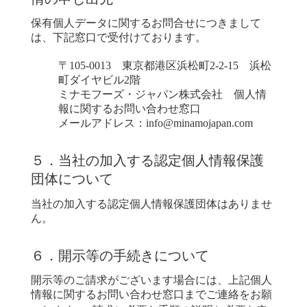
保有個人データに関するお問合せにつきまして
は、下記窓口で受付けております。
〒105-0013 東京都港区浜松町2-2-15 浜松
町ダイヤビル2階
ミナモフーズ・ジャパン株式会社 個人情
報に関するお問い合わせ窓口
メールアドレス：info@minamojapan.com
５．当社の加入する認定個人情報保護
団体について
当社の加入する認定個人情報保護団体はありませ
ん。
６．開示等の手続きについて
開示等のご請求がございます場合には、上記個人
情報に関するお問い合わせ窓口までご連絡をお願