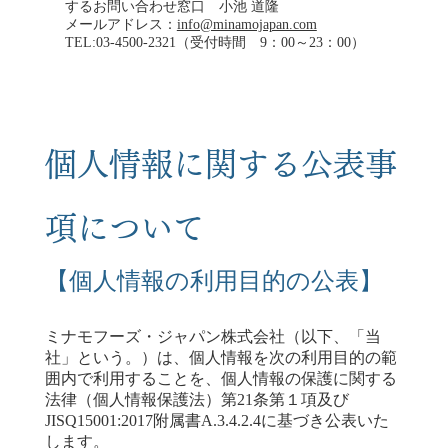
するお問い合わせ窓口 小池 道隆
メールアドレス：
info@minamojapan.com
TEL:03-4500-2321（受付時間 9：00～23：00）
個人情報に関する公表事
項について
【個人情報の利用目的の公表】
ミナモフーズ・ジャパン株式会社（以下、「当
社」という。）は、個人情報を次の利用目的の範
囲内で利用することを、個人情報の保護に関する
法律（個人情報保護法）第21条第１項及び
JISQ15001:2017附属書A.3.4.2.4に基づき公表いた
します。