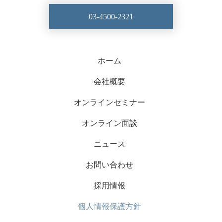
03-4500-2321
ホーム
会社概要
オンラインセミナー
オンライン面談
ニュース
お問い合わせ
採用情報
個人情報保護方針