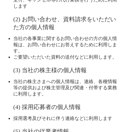
します
(2) お問い合わせ、資料請求をいただい
た方の個人情報
当社の各事業に関するお問い合わせの方の個人情
報は、お問い合わせにお答えするために利用しま
す。
ご要望いただいた資料の送付などに利用します。
(3) 当社の株主様の個人情報
当社の株主さまへの個人情報は、連絡、各種情報
等の提供および株主管理及び関連・付帯する業務
に利用します。
(4) 採用応募者の個人情報
採用選考及びそれに伴う連絡などに利用します
(5) 当社の従業者情報