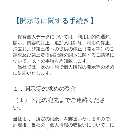
【開示等に関する手続き】
保有個人データについては、利用目的の通知、
開示、内容の訂正、追加又は削除、利用の停止、
消去および第三者への提供の停止（開示等）のご
請求及び第三者提供記録の開示に関するご請求に
ついて、以下の事項を周知致します。
当社では、次の手順で個人情報の開示等の求め
に対応いたします。
１．開示等の求めの受付
（１）下記の宛先までご連絡くださ
い。
当社より「所定の用紙」を郵送いたしますので、
到着後、当社の「個人情報の取扱いについて」に