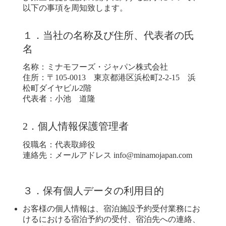
以下の事項を周知致します。
１．当社の名称及び住所、代表者の氏
名
名称：ミナモフーズ・ジャパン株式会社
住所：〒105-0013 東京都港区浜松町2-2-15 浜
松町ダイヤビル2階
代表者：小池 道隆
2．個人情報保護管理者
役職名：代表取締役
連絡先：メールアドレス info@minamojapan.com
３．保有個人データの利用目的
お客様の個人情報は、宿泊施設予約受付業務にお
けるにおける宿泊予約の受付、宿泊先への連絡、