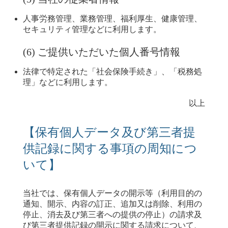
人事労務管理、業務管理、福利厚生、健康管理、
セキュリティ管理などに利用します。
(6) ご提供いただいた個人番号情報
法律で特定された「社会保険手続き」、「税務処
理」などに利用します。
以上
【保有個人データ及び第三者提
供記録に関する事項の周知につ
いて】
当社では、保有個人データの開示等（利用目的の
通知、開示、内容の訂正、追加又は削除、利用の
停止、消去及び第三者への提供の停止）の請求及
び第三者提供記録の開示に関する請求について、