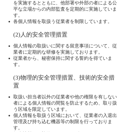
を実施するとともに、他部署や外部の者による公
平な立場からの内部監査を定期的に実施していま
す。
各個人情報を取扱う従業者を制限しています。
(2)人的安全管理措置
個人情報の取扱いに関する留意事項について、従
業者に定期的な研修を実施しております。
従業者から、秘密保持に関する誓約を得ていま
す。
(3)物理的安全管理措置、技術的安全措
置
取扱い担当者以外の従業者や他の権限を有しない
者による個人情報の間覧を防止するため、取り扱
う区域を限定しています。
個人情報を取扱う区域において、従業者の入退出
管理及び持ち込む機器等の制限を行っておりま
す。