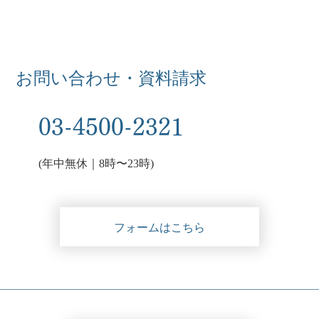
お問い合わせ・資料請求
03-4500-2321
(年中無休｜8時〜23時)
フォームはこちら