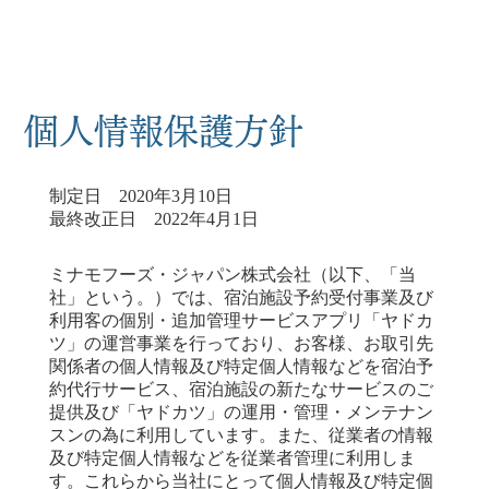
個人情報保護方針
制定日 2020年3月10日
最終改正日 2022年4月1日
ミナモフーズ・ジャパン株式会社（以下、「当
社」という。）では、宿泊施設予約受付事業及び
利用客の個別・追加管理サービスアプリ「ヤドカ
ツ」の運営事業を行っており、お客様、お取引先
関係者の個人情報及び特定個人情報などを宿泊予
約代行サービス、宿泊施設の新たなサービスのご
提供及び「ヤドカツ」の運用・管理・メンテナン
スンの為に利用しています。また、従業者の情報
及び特定個人情報などを従業者管理に利用しま
す。これらから当社にとって個人情報及び特定個