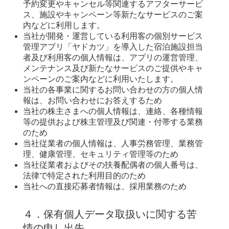
予約変更やキャンセル等関連するアフターサービ
ス、施設やキャンペーン等新たなサービスのご案
内などに利用します。
当社が開発・運営している利用客の個別サービス
管理アプリ「ヤドカツ」を導入した宿泊施設担当
者及び利用客の個人情報は、アプリの運営管理、
メンテナンス及び新たなサービスのご提供やキャ
ンペーンのご案内などに利用いたします。
当社の各事業に関するお問い合わせの方の個人情
報は、お問い合わせにお答えするため
当社の株主さまへの個人情報は、連絡、各種情報
等の提供および株主管理及び関連・付帯する業務
のため
当社従業者の個人情報は、人事労務管理、業務管
理、健康管理、セキュリティ管理等のため
当社従業者およびその扶養配偶者の個人番号は、
法律で特定された利用目的のため
当社への直接応募者情報は、採用業務のため
４．保有個人データ取扱いに関する苦
情の申し出先