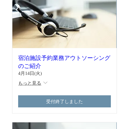
宿泊施設予約業務アウトソーシング
のご紹介
4月14日(火)
もっと見る
受付終了しました