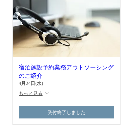
宿泊施設予約業務アウトソーシング
のご紹介
4月24日(水)
もっと見る
受付終了しました