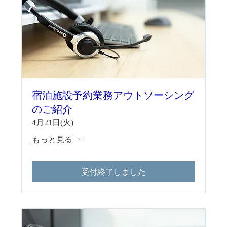
宿泊施設予約業務アウトソーシング
のご紹介
4月21日(火)
もっと見る
受付終了しました