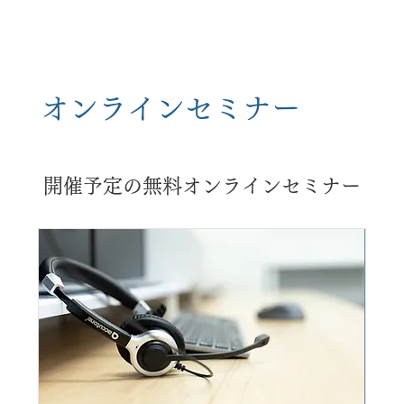
オンラインセミナー
開催予定の無料オンラインセミナー