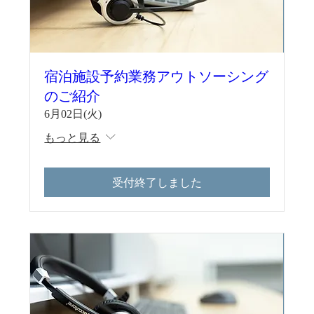
宿泊施設予約業務アウトソーシング
のご紹介
6月02日(火)
もっと見る
受付終了しました