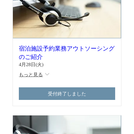
宿泊施設予約業務アウトソーシング
のご紹介
4月28日(火)
もっと見る
受付終了しました