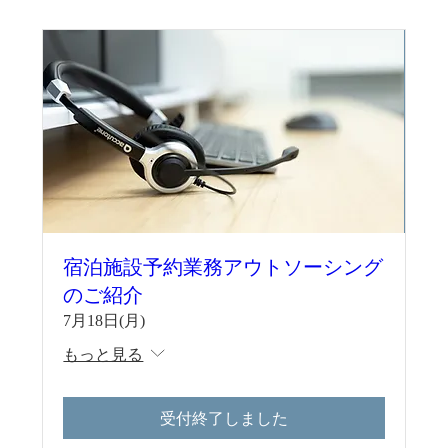
宿泊施設予約業務アウトソーシング
のご紹介
7月18日(月)
もっと見る
受付終了しました