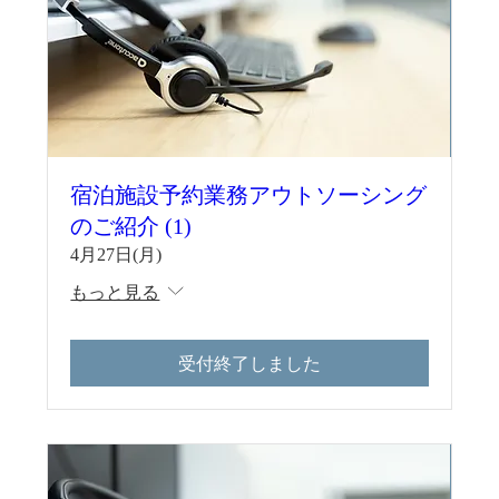
宿泊施設予約業務アウトソーシング
のご紹介 (1)
4月27日(月)
もっと見る
受付終了しました