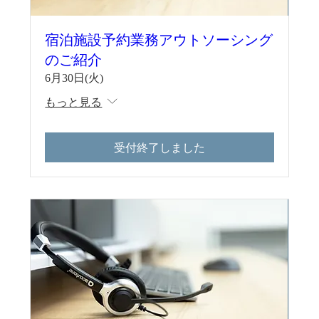
宿泊施設予約業務アウトソーシング
のご紹介
6月30日(火)
もっと見る
受付終了しました