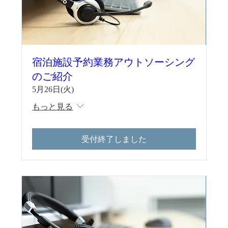
宿泊施設予約業務アウトソーシング
のご紹介
5月26日(火)
もっと見る
受付終了しました