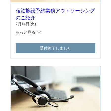
宿泊施設予約業務アウトソーシング
のご紹介
7月14日(火)
もっと見る
受付終了しました