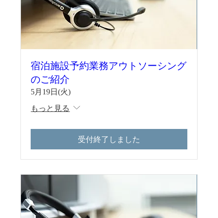
宿泊施設予約業務アウトソーシング
のご紹介
5月19日(火)
もっと見る
受付終了しました