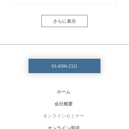
さらに表示
03-4500-2321
ホーム
会社概要
オンラインセミナー
オンライン面談