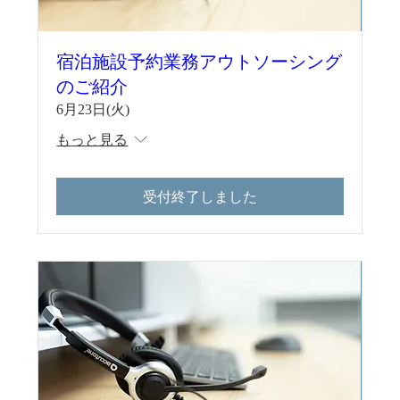
宿泊施設予約業務アウトソーシング
のご紹介
6月23日(火)
もっと見る
受付終了しました