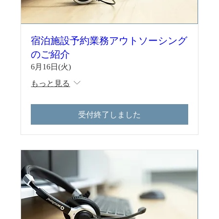
宿泊施設予約業務アウトソーシング
のご紹介
6月16日(火)
もっと見る
受付終了しました