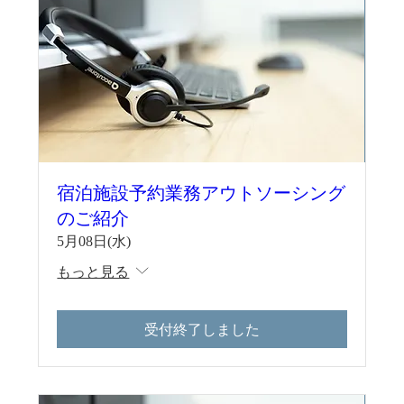
宿泊施設予約業務アウトソーシング
のご紹介
5月08日(水)
もっと見る
受付終了しました