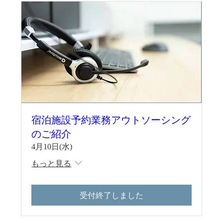
宿泊施設予約業務アウトソーシング
のご紹介
4月10日(水)
もっと見る
受付終了しました