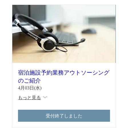
宿泊施設予約業務アウトソーシング
のご紹介
4月03日(水)
もっと見る
受付終了しました