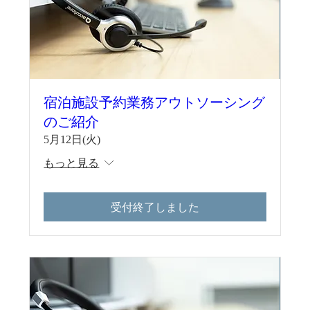
宿泊施設予約業務アウトソーシング
のご紹介
5月12日(火)
もっと見る
受付終了しました