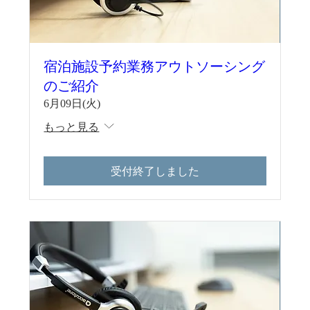
宿泊施設予約業務アウトソーシング
のご紹介
6月09日(火)
もっと見る
受付終了しました