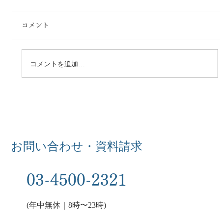
コメント
コメントを追加…
【日本の宿2026冬号にミナモが紹介され
ました】
お問い合わせ・資料請求
03-4500-2321
(年中無休｜8時〜23時)