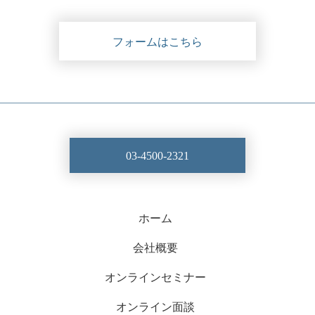
フォームはこちら
03-4500-2321
ホーム
会社概要
オンラインセミナー
オンライン面談