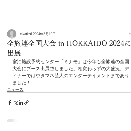
mkoike6
2024年6月19日
全旅連全国大会 in HOKKAIDO 2024
出展
宿泊施設予約センター「ミナモ」は今年も全旅連の全国
大会にブース出展致しました。相変わらずの大盛況。デ
ィナーではウタマネ芸人のエンターテイメントまであり
ました！
ニュース