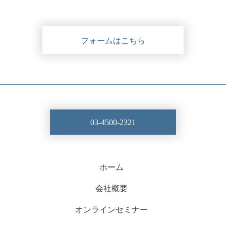
フォームはこちら
03-4500-2321
ホーム
会社概要
オンラインセミナー