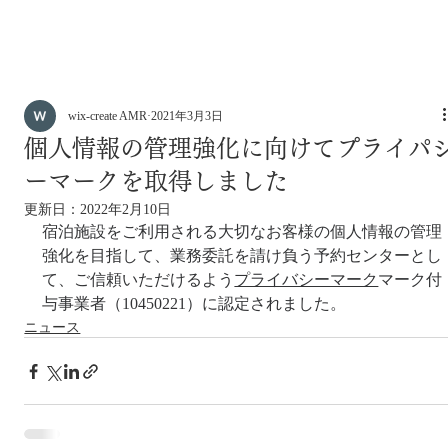
wix-create AMR
2021年3月3日
個人情報の管理強化に向けてプライパ
ーマークを取得しました
更新日：
2022年2月10日
宿泊施設をご利用される大切なお客様の個人情報の管理
強化を目指して、業務委託を請け負う予約センターとし
て、ご信頼いただけるよう
プライバシーマーク
マーク付
与事業者（10450221）に認定されました。
ニュース