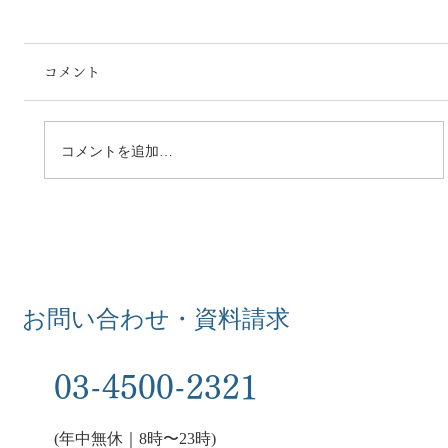
コメント
コメントを追加…
【日本の宿2026冬号にミナモが紹介され
ました】
お問い合わせ・資料請求
03-4500-2321
(年中無休｜8時〜23時)