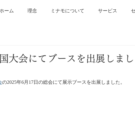
ホーム
理念
ミナモについて
サービス
全国大会にてブースを出展しまし
会
の2025年6月17日の総会にて展示ブースを出展しました。