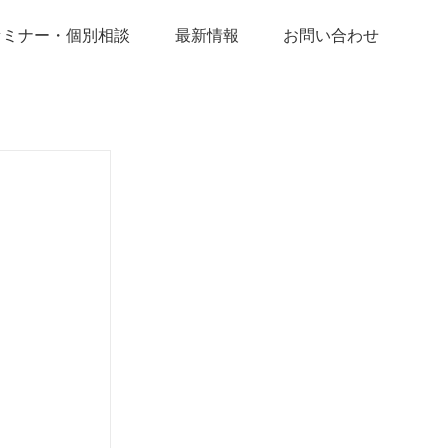
セミナー・個別相談
最新情報
お問い合わせ