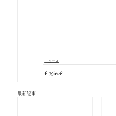
ニュース
最新記事